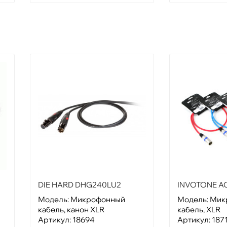
DIE HARD DHG240LU2
INVOTONE A
Модель: Микрофонный
Модель: Ми
кабель, канон XLR
кабель, XLR
Артикул: 18694
Артикул: 187