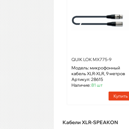
QUIK LOK MX775-9
Модель: микрофонный
кабель XLR-XLR, 9 метров
Артикул: 28615
Наличие:
81 шт
Купить
Кабели XLR-SPEAKON