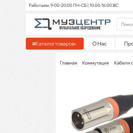
Работаем: 9:00-20:00 ПН-СБ | 10:00-16:00 ВС
Каталог
товаров
О Нас
Пр
Главная
Коммутация
Кабели 