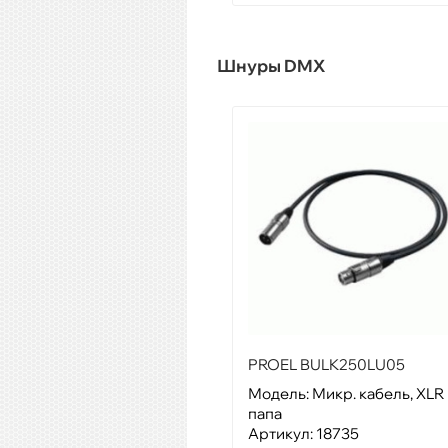
Шнуры DMX
PROEL BULK250LU05
Модель: Микр. кабель, XLR
папа
Артикул: 18735