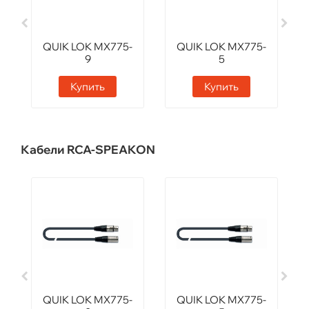
QUIK LOK MX775-
QUIK LOK MX775-
9
5
Купить
Купить
Кабели RCA-SPEAKON
QUIK LOK MX775-
QUIK LOK MX775-