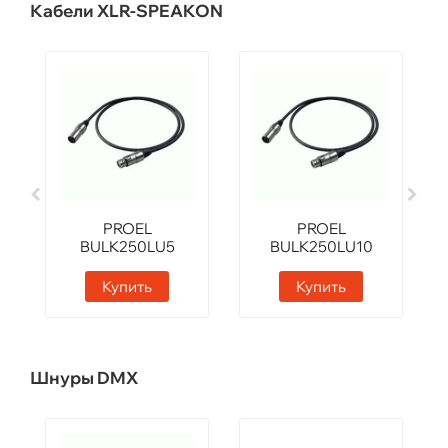
Кабели XLR-SPEAKON
PROEL
PROEL
BULK250LU5
BULK250LU10
Купить
Купить
Шнуры DMX