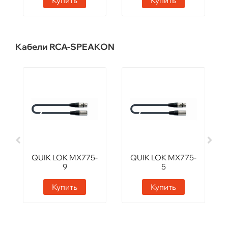
Купить
Купить
Кабели RCA-SPEAKON
QUIK LOK MX775-
QUIK LOK MX775-
9
5
Купить
Купить