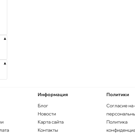
Информация
Политики
Блог
Согласие на
Новости
персональны
ли
Карта сайта
Политика
лата
Контакты
конфиденци