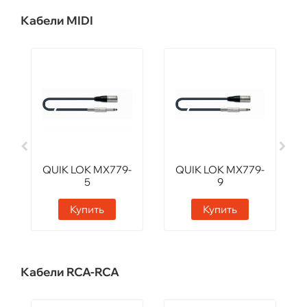
Кабели MIDI
QUIK LOK MX779-
QUIK LOK MX779-
5
9
Купить
Купить
Кабели RCA-RCA