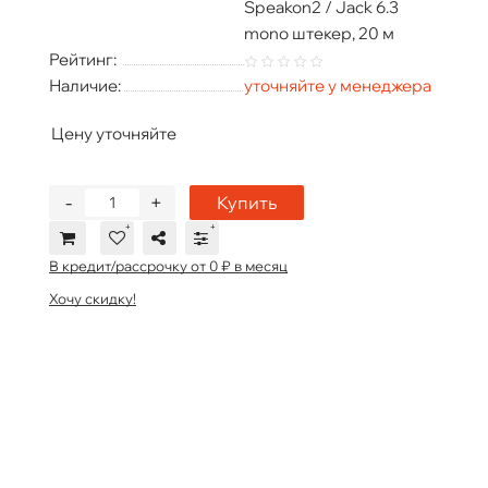
Speakon2 / Jack 6.3
mono штекер, 20 м
Рейтинг:
Наличие:
уточняйте у менеджера
Цену уточняйте
-
+
Купить
В кредит/рассрочку от 0 ₽ в месяц
Хочу скидку!