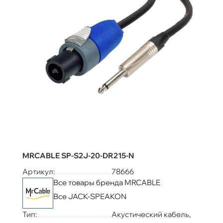
MRCABLE SP-S2J-20-DR215-N
Артикул:
78666
Все товары бренда MRCABLE
Все JACK-SPEAKON
Тип:
Акустический кабель,