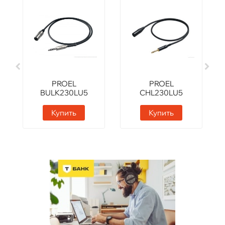
PROEL
PROEL
BULK230LU5
CHL230LU5
Купить
Купить