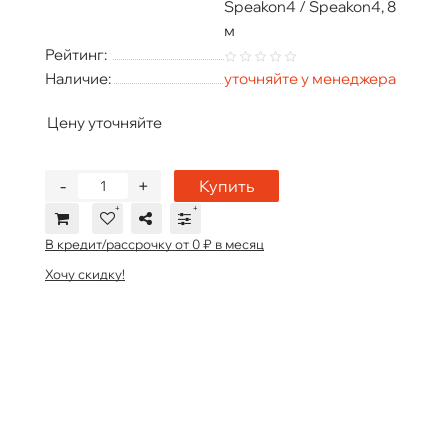
Speakon4 / Speakon4, 8
м
Рейтинг:
Наличие:
уточняйте у менеджера
Цену уточняйте
-
+
Купить
В кредит/рассрочку от 0 ₽ в месяц
Хочу скидку!