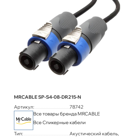
MRCABLE SP-S4-08-DR215-N
Артикул:
78742
Все товары бренда MRCABLE
Все Спикерные кабели
Тип:
Акустический кабель,