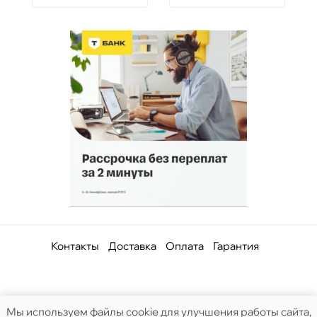
Контакты
Доставка
Оплата
Гарантия
Мы используем файлы cookie для улучшения работы сайта,