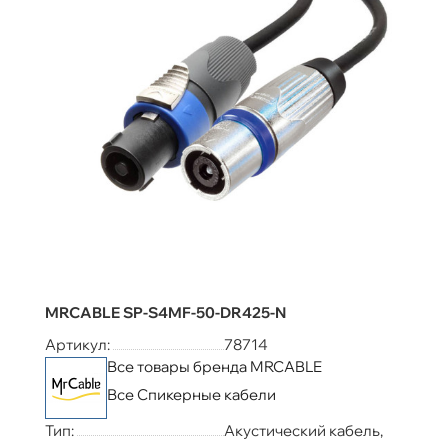
MRCABLE SP-S4MF-50-DR425-N
Артикул:
78714
Все товары бренда MRCABLE
Все Спикерные кабели
Тип:
Акустический кабель,