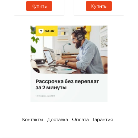
Купить
Купить
Контакты
Доставка
Оплата
Гарантия