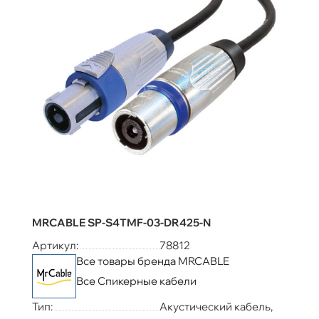
MRCABLE SP-S4TMF-03-DR425-N
Артикул:
78812
Все товары бренда MRCABLE
Все Спикерные кабели
Тип:
Акустический кабель,