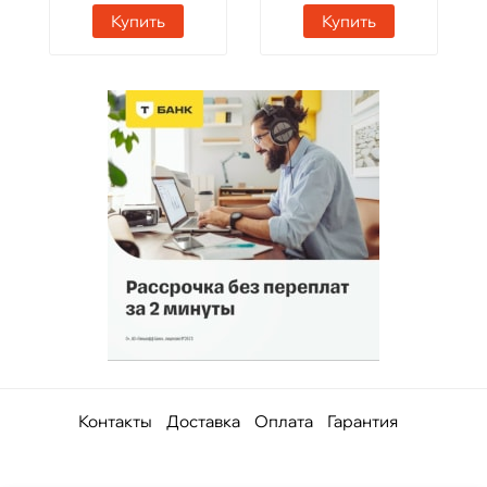
Купить
Купить
Контакты
Доставка
Оплата
Гарантия