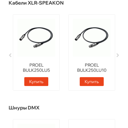
Кабели XLR-SPEAKON
PROEL
PROEL
BULK250LU5
BULK250LU10
Купить
Купить
Шнуры DMX