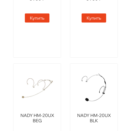
Купить
Купить
NADY HM-20UX
NADY HM-20UX
BEG
BLK