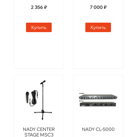
2 356 ₽
7 000 ₽
Купить
Купить
NADY CENTER
NADY CL-5000
STAGE MSC3