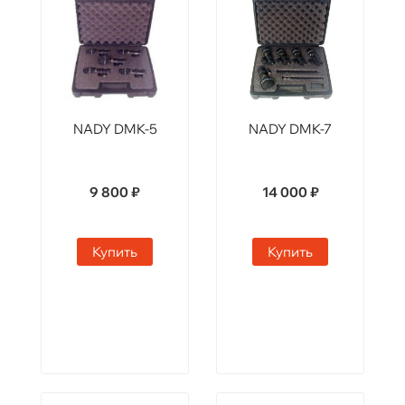
NADY DMK-5
NADY DMK-7
9 800 ₽
14 000 ₽
Купить
Купить