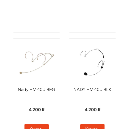
Nady HM-10J BEG
NADY HM-10J BLK
4 200 ₽
4 200 ₽
Купить
Купить