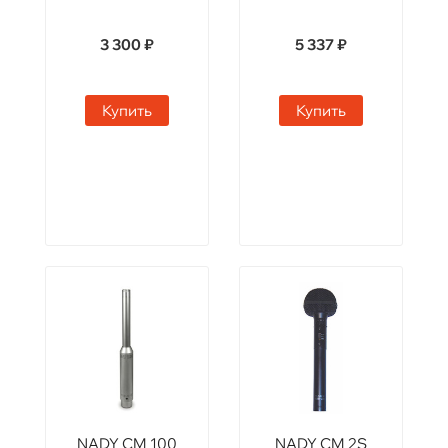
3 300 ₽
5 337 ₽
Купить
Купить
NADY CM 100
NADY CM 2S