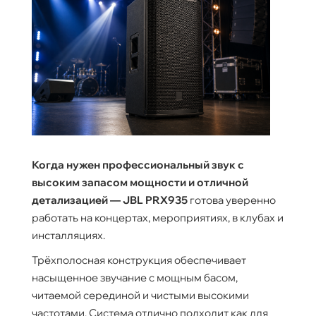
Когда нужен профессиональный звук с
высоким запасом мощности и отличной
детализацией — JBL PRX935
готова уверенно
работать на концертах, мероприятиях, в клубах и
инсталляциях.
Трёхполосная конструкция обеспечивает
насыщенное звучание с мощным басом,
читаемой серединой и чистыми высокими
частотами. Система отлично подходит как для