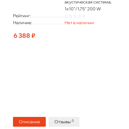
акустическая система,
1x10"/1,75" 200 W
Рейтинг:
Наличие:
Нет в наличии
6 388 ₽
0
Описание
Отзывы