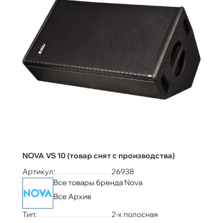
NOVA VS 10 (товар снят с производства)
Артикул:
26938
Все товары бренда Nova
Все Архив
Тип:
2-х полосная