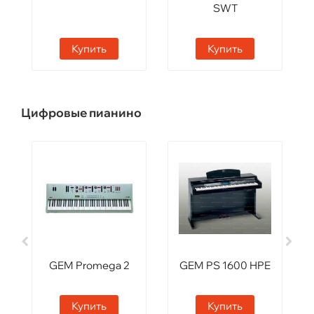
SWT
Купить
Купить
Цифровые пианино
GEM Promega 2
GEM PS 1600 HPE
Купить
Купить