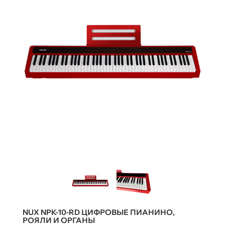
NUX NPK-10-RD ЦИФРОВЫЕ ПИАНИНО,
РОЯЛИ И ОРГАНЫ