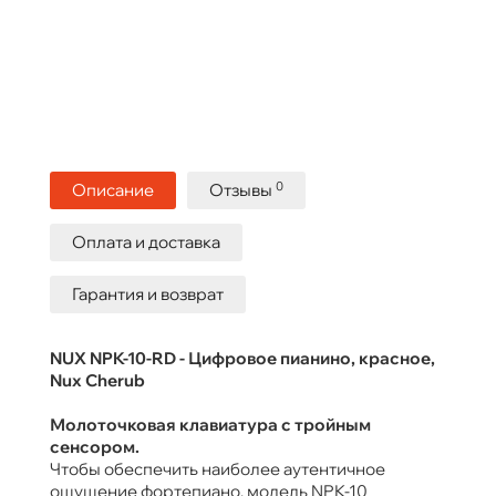
0
Описание
Отзывы
Оплата и доставка
Гарантия и возврат
NUX NPK-10-RD - Цифровое пианино, красное,
Nux Cherub
Молоточковая клавиатура с тройным
сенсором.
Чтобы обеспечить наиболее аутентичное
ощущение фортепиано, модель NPK-10