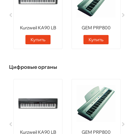
Kurzweil KA90 LB
GEM PRP800
SWT
Купить
Купить
Цифровые органы
Kurzweil KA90 LB
GEM PRP800