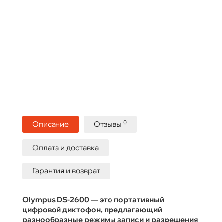
0
Описание
Отзывы
Оплата и доставка
Гарантия и возврат
Olympus DS-2600 — это портативный
цифровой диктофон, предлагающий
разнообразные режимы записи и разрешения