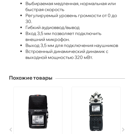
Выбираемая медленная, нормальная или
быстрая скорость
Регулируемый уровень громкости от 0 до
30.
Гибкий аудиоввод/вывод
Вход 3,5 мм позволяет подключить
внешний микрофон.
Выход 3,5 мм для подключения наушников
Встроенный динамический динамик с
выходной мощностью 320 мВт.
Похожие товары