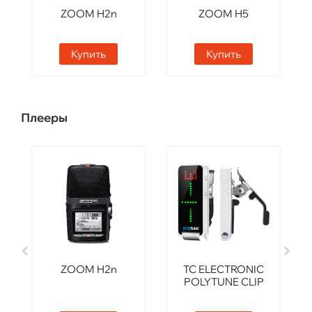
ZOOM H2n
ZOOM H5
Купить
Купить
Плееры
ZOOM H2n
TC ELECTRONIC
POLYTUNE CLIP