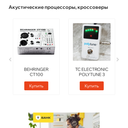
Акустические процессоры, кроссоверы
BEHRINGER
TC ELECTRONIC
CT100
POLYTUNE 3
Купить
Купить