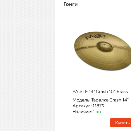
Гонги
PAISTE 14" Crash 101 Brass
Модель: Тарелка Crash 14"
Артикул: 11879
Наличие:
1 шт
Купить