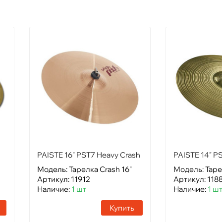
PAISTE 16" PST7 Heavy Crash
PAISTE 14" P
Модель: Тарелка Crash 16"
Модель: Таре
Артикул: 11912
Артикул: 118
Наличие:
1 шт
Наличие:
1 ш
Купить