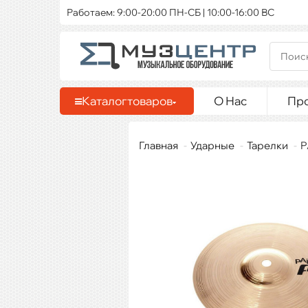
Работаем: 9:00-20:00 ПН-СБ | 10:00-16:00 ВС
Каталог
товаров
О Нас
Пр
Главная
Ударные
Тарелки
P