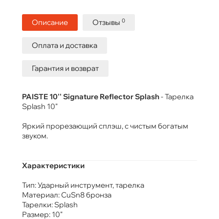
0
Описание
Отзывы
Оплата и доставка
Гарантия и возврат
PAISTE 10'' Signature Reflector Splash
- Тарелка
Splash 10"
Яркий прорезающий сплэш, с чистым богатым
звуком.
Характеристики
Тип: Ударный инструмент, тарелка
Материал: CuSn8 бронза
Тарелки: Splash
Размер: 10"