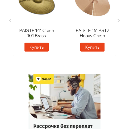
PAISTE 14" Crash
PAISTE 16" PST7
101 Brass
Heavy Crash
Купить
Купить