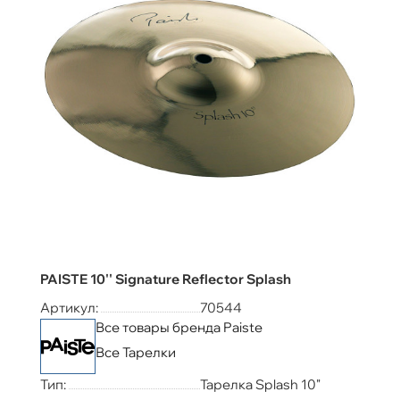
PAISTE 10'' Signature Reflector Splash
Артикул:
70544
Все товары бренда Paiste
Все Тарелки
Тип:
Тарелка Splash 10"