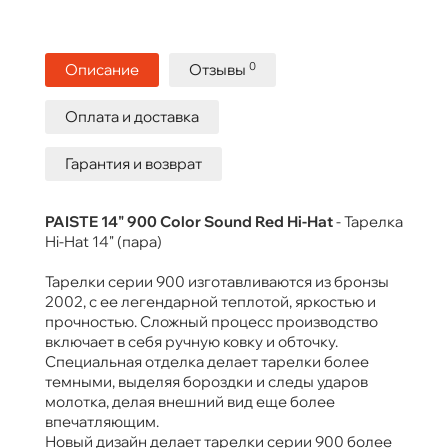
0
Описание
Отзывы
Оплата и доставка
Гарантия и возврат
PAISTE 14" 900 Color Sound Red Hi-Hat
- Тарелка
Hi-Hat 14" (пара)
Тарелки серии 900 изготавливаются из бронзы
2002, с ее легендарной теплотой, яркостью и
прочностью. Сложный процесс производство
включает в себя ручную ковку и обточку.
Специальная отделка делает тарелки более
темными, выделяя бороздки и следы ударов
молотка, делая внешний вид еще более
впечатляющим.
Новый дизайн делает тарелки серии 900 более