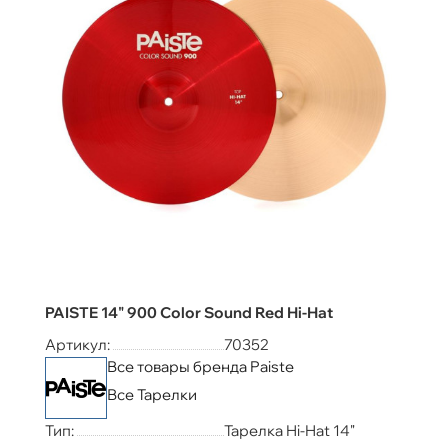
PAISTE 14" 900 Color Sound Red Hi-Hat
Артикул:
70352
Все товары бренда Paiste
Все Тарелки
Тип:
Тарелка Hi-Hat 14"