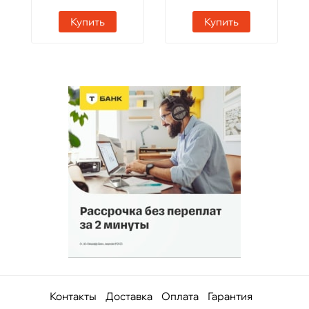
Купить
Купить
Контакты
Доставка
Оплата
Гарантия