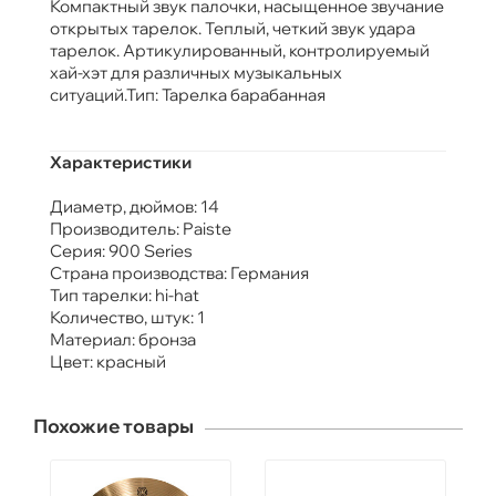
Компактный звук палочки, насыщенное звучание
открытых тарелок. Теплый, четкий звук удара
тарелок. Артикулированный, контролируемый
хай-хэт для различных музыкальных
ситуаций.Тип: Тарелка барабанная
Характеристики
Диаметр, дюймов: 14
Производитель: Paiste
Серия: 900 Series
Страна производства: Германия
Тип тарелки: hi-hat
Количество, штук: 1
Материал: бронза
Цвет: красный
Похожие товары