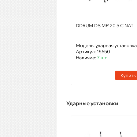
DDRUM DS MP 20 5 C NAT
Модель: ударная установка
Артикул: 15650
Наличие:
7 шт
Купить
Ударные установки