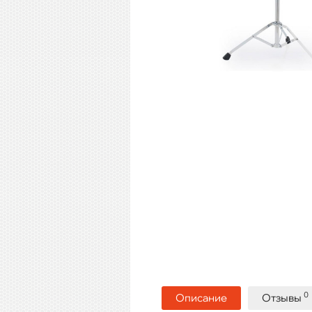
0
Описание
Отзывы