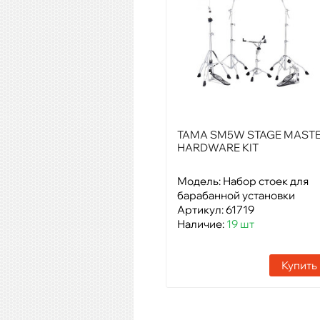
TAMA SM5W STAGE MAST
HARDWARE KIT
Модель: Набор стоек для
барабанной установки
Артикул: 61719
Наличие:
19 шт
Купить