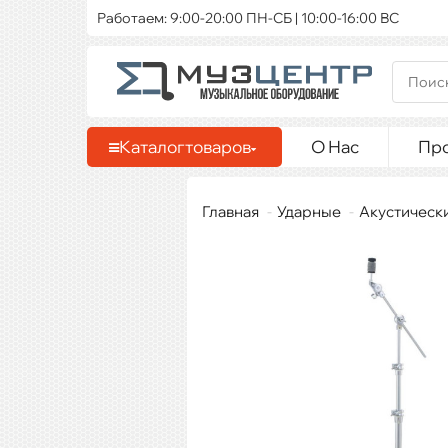
Работаем: 9:00-20:00 ПН-СБ | 10:00-16:00 ВС
Каталог
товаров
О Нас
Пр
Главная
Ударные
Акустическ