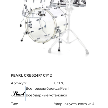
PEARL CRB524P/ C742
Артикул:
67178
Все товары бренда Pearl
Все Ударные установки
Тип:
Ударная установка из 4-