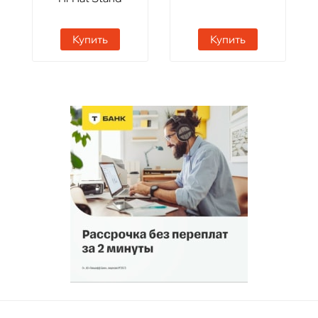
Купить
Купить