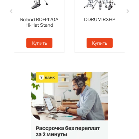
Roland RDH-120A
DDRUM RXHP
Hi-Hat Stand
Купить
Купить