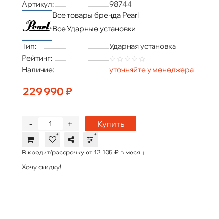
Артикул:
98744
Все товары бренда Pearl
Все Ударные установки
Тип:
Ударная установка
Рейтинг:
Наличие:
уточняйте у менеджера
229 990 ₽
-
+
Купить
В кредит/рассрочку от 12 105 ₽ в месяц
Хочу скидку!