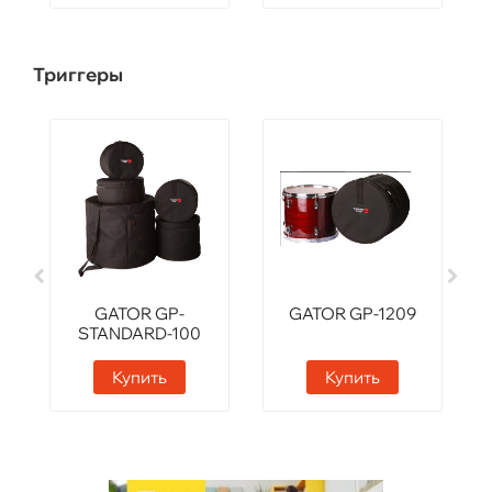
Триггеры
GATOR GP-
GATOR GP-1209
STANDARD-100
Купить
Купить