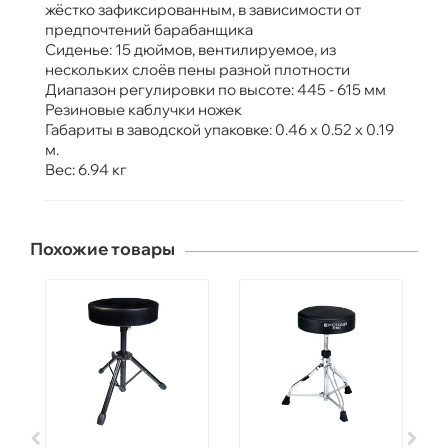
жёстко зафиксированным, в зависимости от
предпочтений барабанщика
Сиденье: 15 дюймов, вентилируемое, из
нескольких слоёв пены разной плотности
Диапазон регулировки по высоте: 445 - 615 мм
Резиновые каблучки ножек
Габариты в заводской упаковке: 0.46 x 0.52 x 0.19
м.
Вес: 6.94 кг
Похожие товары