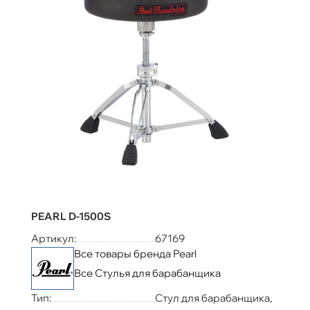
PEARL D-1500S
Артикул:
67169
Все товары бренда Pearl
Все Стулья для барабанщика
Тип:
Стул для барабанщика,