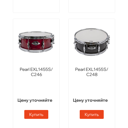
Pearl EXL1455S/
Pearl EXL1455S/
C246
C248
Цену уточняйте
Цену уточняйте
Купить
Купить