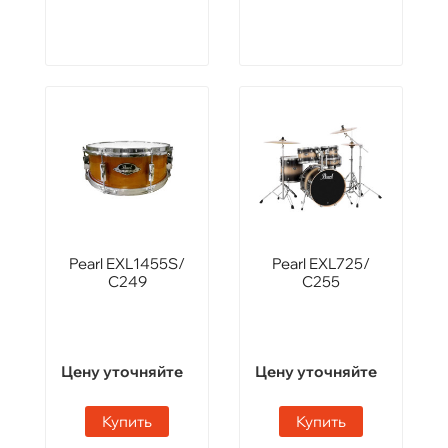
Pearl EXL1455S/
Pearl EXL725/
C249
C255
Цену уточняйте
Цену уточняйте
Купить
Купить