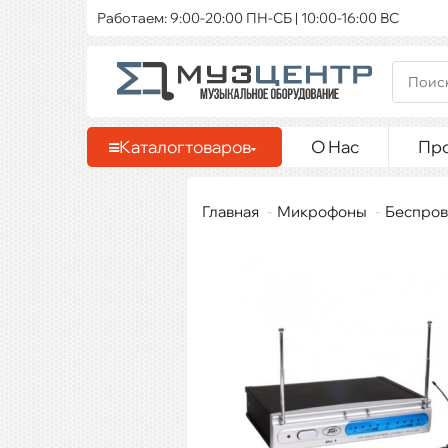
Работаем: 9:00-20:00 ПН-СБ | 10:00-16:00 ВС
Каталог
товаров
О Нас
Пр
Главная
Микрофоны
Беспров