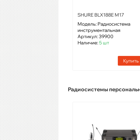
SHURE BLX188E M17
Модель: Радиосистема
инструментальная
Артикул: 39900
Наличие:
5 шт
Купить
Радиосистемы персональ