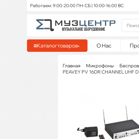
Работаем: 9:00-20:00 ПН-СБ | 10:00-16:00 ВС
Каталог
товаров
О Нас
Пр
Главная
Микрофоны
Беспров
PEAVEY PV 16DR CHANNEL UHF DU