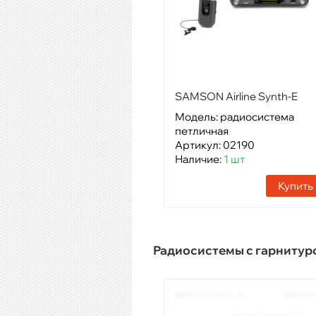
SAMSON Airline Synth-E
LM10
Модель: радиосистема
петличная
Артикул: 02190
Наличие:
1 шт
Купить
Радиосистемы с гарнитур