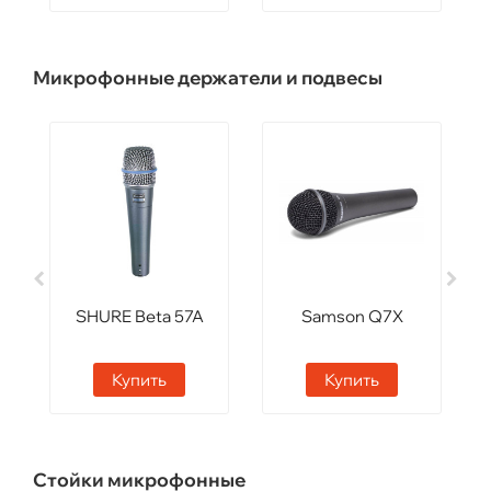
Микрофонные держатели и подвесы
SHURE Beta 57A
Samson Q7X
Купить
Купить
Стойки микрофонные