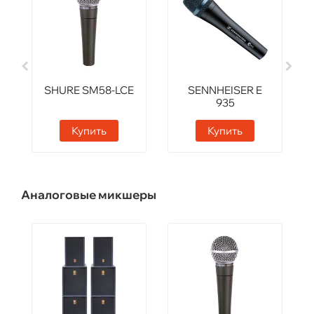
SHURE SM58-LCE
SENNHEISER E
935
Купить
Купить
Аналоговые микшеры