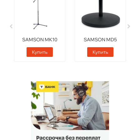
SAMSON MK10
SAMSON MD5
Купить
Купить