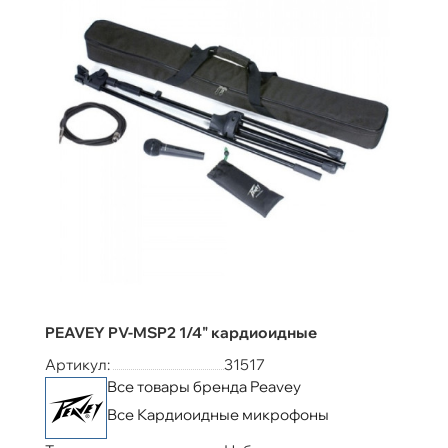
PEAVEY PV-MSP2 1/4" кардиоидные
Артикул:
31517
Все товары бренда Peavey
Все Кардиоидные микрофоны