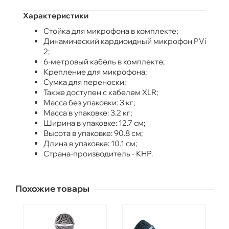
Характеристики
Стойка для микрофона в комплекте;
Динамический кардиоидный микрофон PVi
2;
6-метровый кабель в комплекте;
Крепление для микрофона;
Сумка для переноски;
Также доступен с кабелем XLR;
Масса без упаковки: 3 кг;
Масса в упаковке: 3.2 кг;
Ширина в упаковке: 12.7 см;
Высота в упаковке: 90.8 см;
Длина в упаковке: 10.1 см;
Страна-производитель - КНР.
Похожие товары