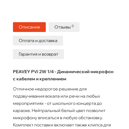
0
Описание
Отзывы
Оплата и доставка
Гарантия и возврат
PEAVEY PVi 2W 1/4 - Динамический микрофон
с кабелем и креплением
Отличное недорогое решение для
подзвучивания вокала или речи на любых
мероприятиях - от школьного концерта до
караоке. Нейтральный белый цвет позволит
микрофону вписаться в любую обстановку.
Комплект поставки включает также клипса для