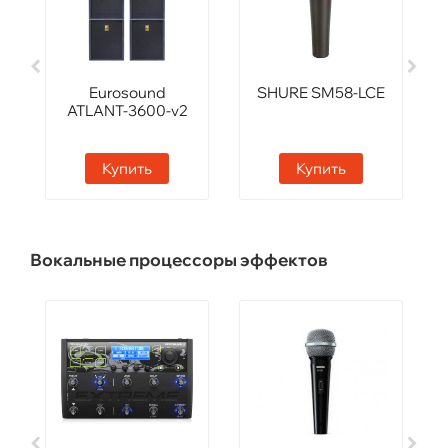
Eurosound
SHURE SM58-LCE
ATLANT-3600-v2
Купить
Купить
Вокальные процессоры эффектов