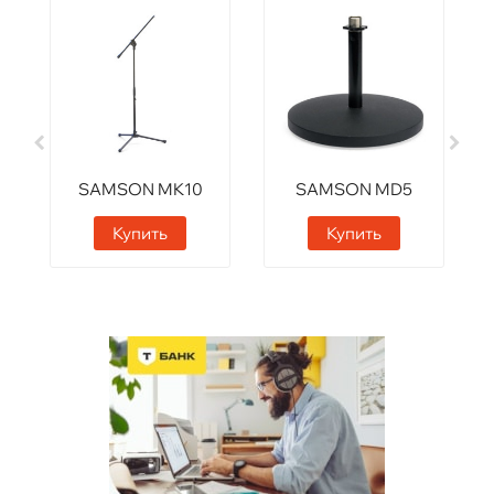
SAMSON MK10
SAMSON MD5
Купить
Купить