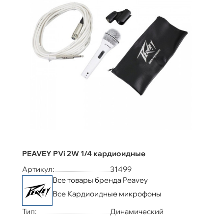
PEAVEY PVi 2W 1/4 кардиоидные
Артикул:
31499
Все товары бренда Peavey
Все Кардиоидные микрофоны
Тип:
Динамический