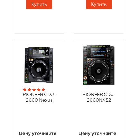
Купить
Купить
PIONEER CDJ-
PIONEER CDJ-
2000 Nexus
2000NXS2
Цену уточняйте
Цену уточняйте