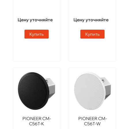
Цену уточняйте
Цену уточняйте
Купить
Купить
PIONEER CM-
PIONEER CM-
C56T-K
C56T-W