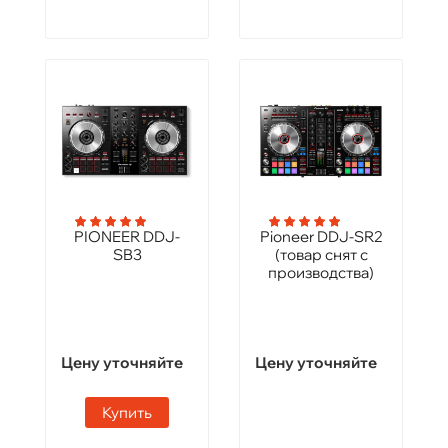
PIONEER DDJ-
Pioneer DDJ-SR2
SB3
(товар снят с
производства)
Цену уточняйте
Цену уточняйте
Купить