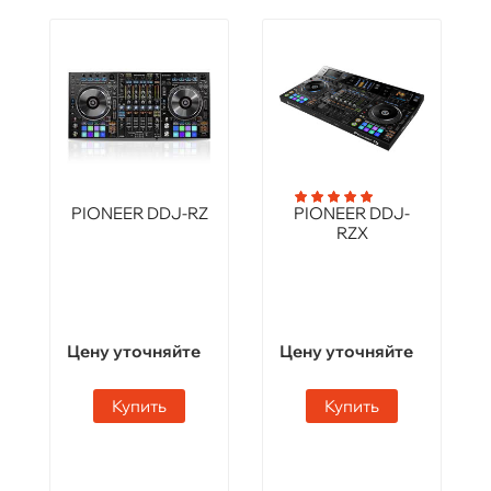
PIONEER DDJ-RZ
PIONEER DDJ-
RZX
Цену уточняйте
Цену уточняйте
Купить
Купить