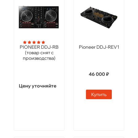
PIONEER DDJ-RB
Pioneer DDJ-REV1
(товар снят с
производства)
46 000 ₽
Цену уточняйте
Купить