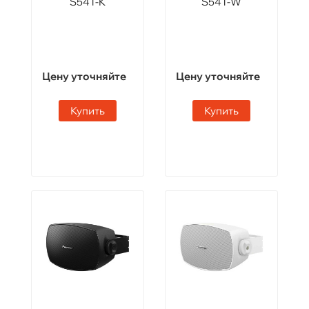
S54T-K
S54T-W
Цену уточняйте
Цену уточняйте
Купить
Купить