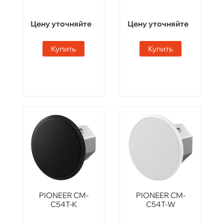
Цену уточняйте
Цену уточняйте
Купить
Купить
PIONEER CM-
PIONEER CM-
C54T-K
C54T-W