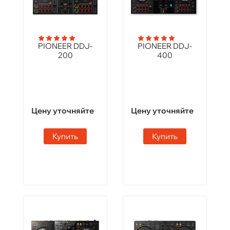
PIONEER DDJ-
PIONEER DDJ-
200
400
Цену уточняйте
Цену уточняйте
Купить
Купить