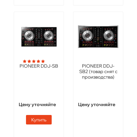
PIONEER DDJ-SB
PIONEER DDJ-
SB2 (товар снят с
производства)
Цену уточняйте
Цену уточняйте
Купить