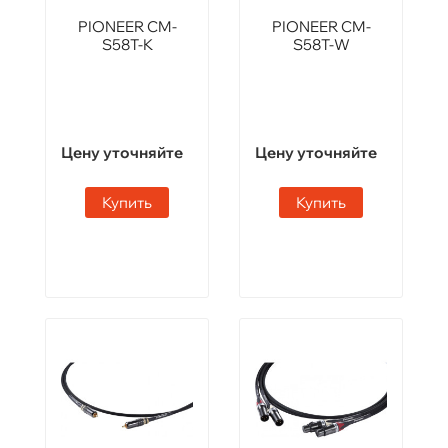
PIONEER CM-
PIONEER CM-
S58T-K
S58T-W
Цену уточняйте
Цену уточняйте
Купить
Купить