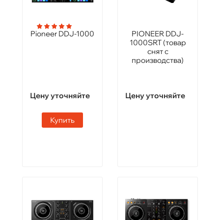
Pioneer DDJ-1000
PIONEER DDJ-
1000SRT (товар
снят с
производства)
Цену уточняйте
Цену уточняйте
Купить