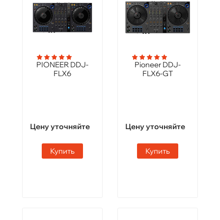
PIONEER DDJ-
Pioneer DDJ-
FLX6
FLX6-GT
Цену уточняйте
Цену уточняйте
Купить
Купить