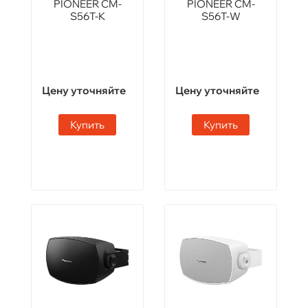
PIONEER CM-
PIONEER CM-
S56T-K
S56T-W
Цену уточняйте
Цену уточняйте
Купить
Купить