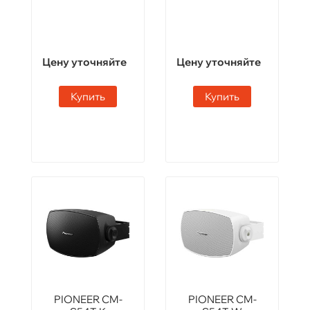
Цену уточняйте
Цену уточняйте
Купить
Купить
PIONEER CM-
PIONEER CM-