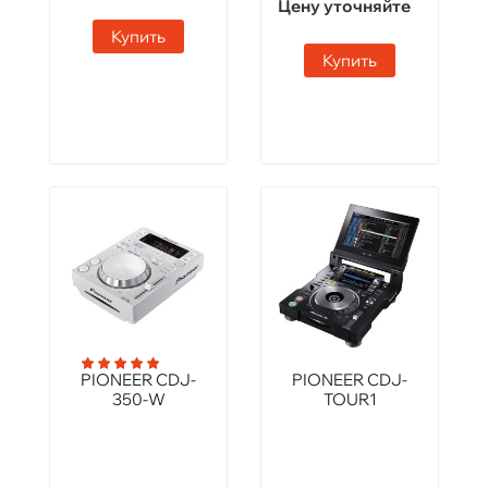
Цену уточняйте
Купить
Купить
PIONEER CDJ-
PIONEER CDJ-
350-W
TOUR1