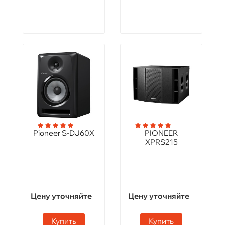
Pioneer S-DJ60X
PIONEER
XPRS215
Цену уточняйте
Цену уточняйте
Купить
Купить