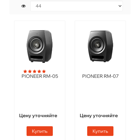
PIONEER RM-05
PIONEER RM-07
Цену уточняйте
Цену уточняйте
Купить
Купить