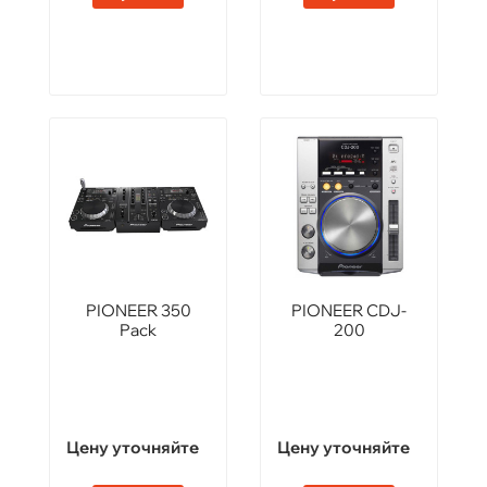
PIONEER 350
PIONEER CDJ-
Pack
200
Цену уточняйте
Цену уточняйте