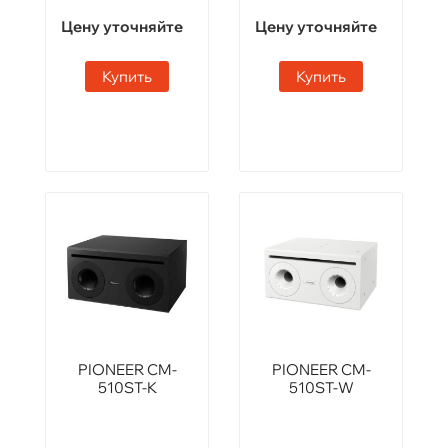
Цену уточняйте
Цену уточняйте
Купить
Купить
PIONEER CM-
PIONEER CM-
510ST-K
510ST-W