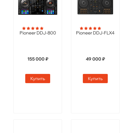
Pioneer DDJ-800
Pioneer DDJ-FLX4
155 000 ₽
49 000 ₽
Купить
Купить