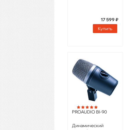
17 599 ₽
Купить
PROAUDIO BI-90
Динамический