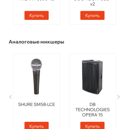
v2
Купить
Купить
Аналоговые микшеры
SHURE SM58-LCE
DB
TECHNOLOGIES
OPERA 15
Купить
Купить