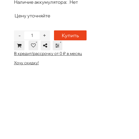
Наличие аккумулятора:
Нет
Цену уточняйте
-
+
Купить
В кредит/рассрочку от 0 ₽ в месяц
Хочу скидку!