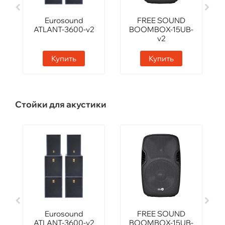
Eurosound
FREE SOUND
ATLANT-3600-v2
BOOMBOX-15UB-
v2
Купить
Купить
Стойки для акустики
Eurosound
FREE SOUND
ATLANT-3600-v2
BOOMBOX-15UB-