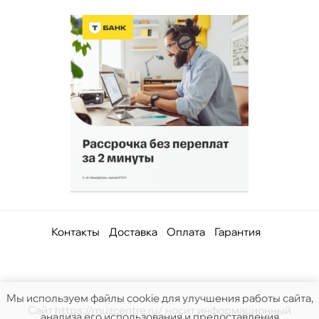
Контакты
Доставка
Оплата
Гарантия
Мы используем файлы cookie для улучшения работы сайта,
Сайт https://muzcentre.ru/ носит информационный
анализа его использования и предоставления