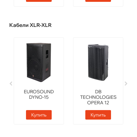
Кабели XLR-XLR
EUROSOUND
DB
DYNO-15
TECHNOLOGIES
OPERA 12
Купить
Купить