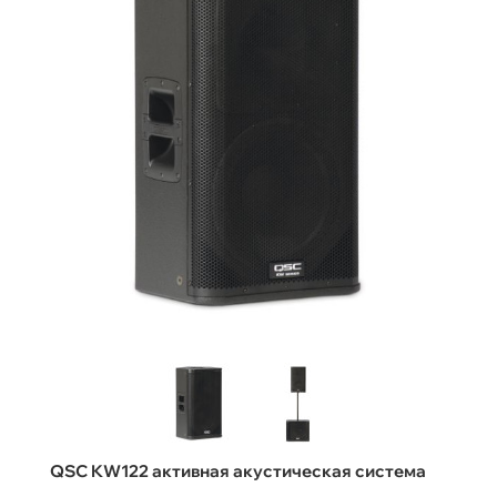
QSC KW122 активная акустическая система