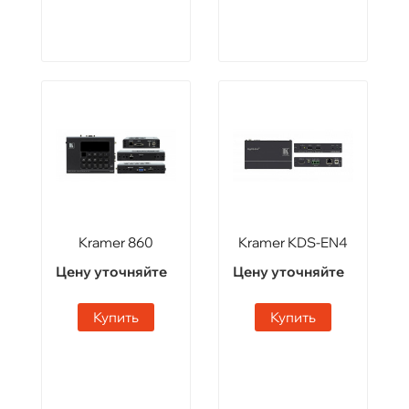
Kramer 860
Kramer KDS-EN4
Цену уточняйте
Цену уточняйте
Купить
Купить