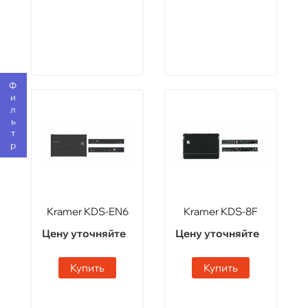
Фильтр
Kramer KDS-EN6
Kramer KDS-8F
Цену уточняйте
Цену уточняйте
Купить
Купить