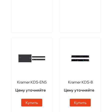
Kramer KDS-EN5
Kramer KDS-8
Цену уточняйте
Цену уточняйте
Купить
Купить