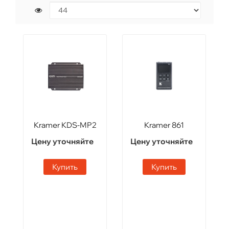
Kramer KDS-MP2
Kramer 861
Цену уточняйте
Цену уточняйте
Купить
Купить