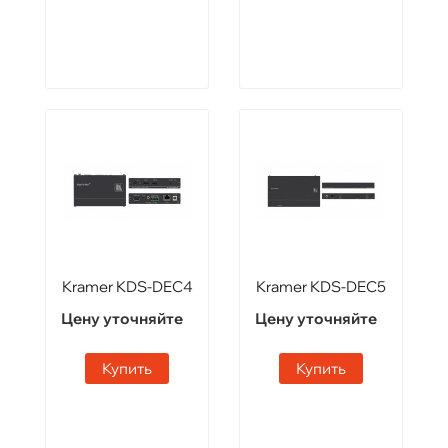
Kramer KDS-DEC4
Kramer KDS-DEC5
Цену уточняйте
Цену уточняйте
Купить
Купить