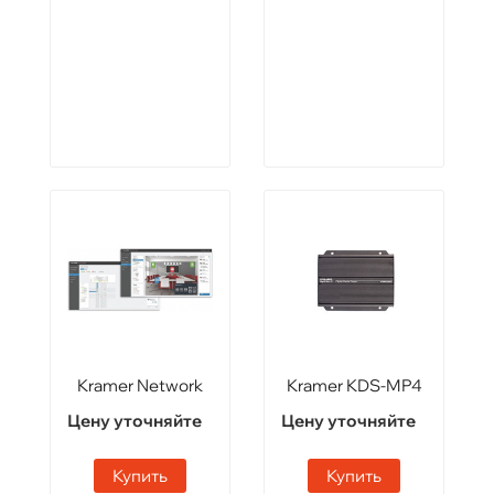
Kramer Network
Kramer KDS-MP4
Цену уточняйте
Цену уточняйте
Купить
Купить