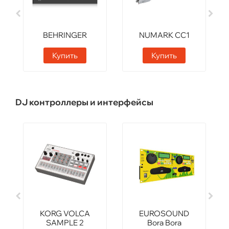
BEHRINGER
NUMARK CC1
PP400
Купить
Купить
DJ контроллеры и интерфейсы
KORG VOLCA
EUROSOUND
SAMPLE 2
Bora Bora