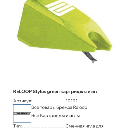
RELOOP Stylus green картриджы и игл
Артикул:
10101
Все товары бренда Reloop
Все Картриджы и иглы
Тип:
Сменная игла для