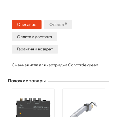
0
Описание
Отзывы
Оплата и доставка
Гарантия и возврат
Сменная игла для картриджа Concorde green
Похожие товары