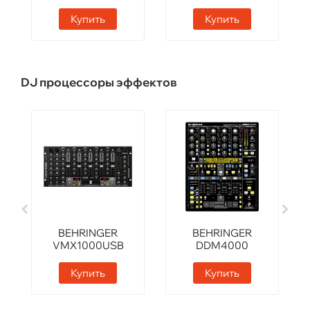
Купить
Купить
DJ процессоры эффектов
BEHRINGER
BEHRINGER
VMX1000USB
DDM4000
Купить
Купить