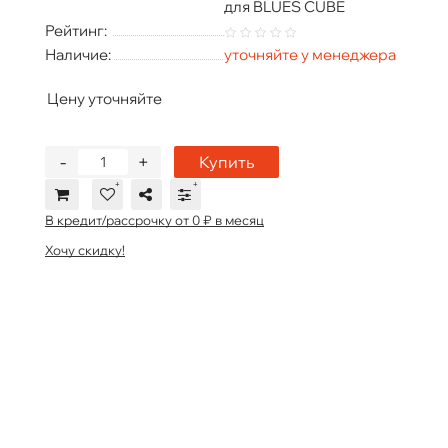
для BLUES CUBE
Рейтинг:
Наличие:
уточняйте у менеджера
Цену уточняйте
-
+
Купить
В кредит/рассрочку от 0 ₽ в месяц
Хочу скидку!