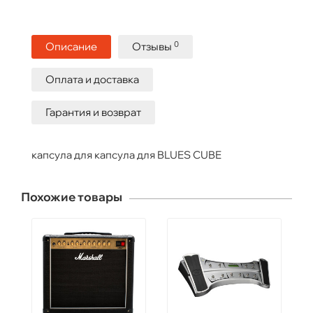
0
Описание
Отзывы
Оплата и доставка
Гарантия и возврат
капсула для капсула для BLUES CUBE
Похожие товары