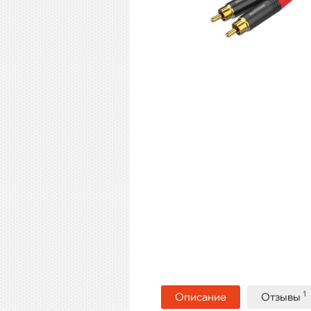
1
Описание
Отзывы