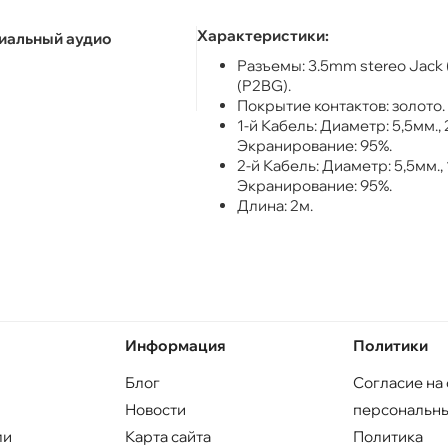
Характеристики:
ремиальный аудио
Разъемы: 3.5mm stereo Jack
(P2BG).
Покрытие контактов: золото.
1-й Кабель: Диаметр: 5,5мм.,
Экранирование: 95%.
2-й Кабель: Диаметр: 5,5мм.,
Экранирование: 95%.
Длина: 2м.
Информация
Политики
Блог
Согласие на
Новости
персональны
ли
Карта сайта
Политика