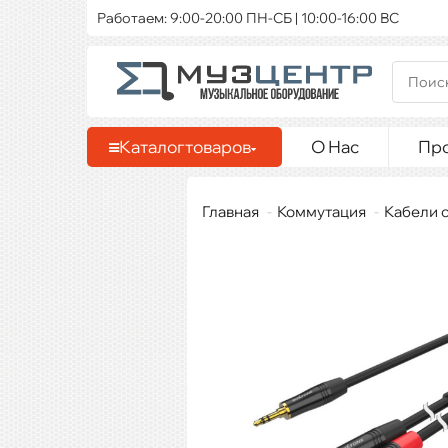
Работаем: 9:00-20:00 ПН-СБ | 10:00-16:00 ВС
Каталог
товаров
О Нас
Пр
Главная
Коммутация
Кабели 