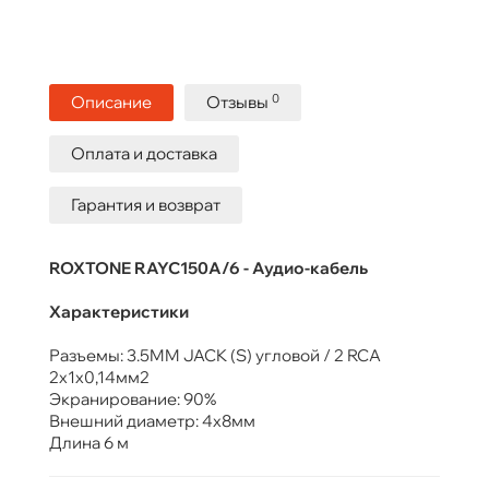
0
Описание
Отзывы
Оплата и доставка
Гарантия и возврат
ROXTONE RAYC150A/6 - Аудио-кабель
Характеристики
Разъемы: 3.5MM JACK (S) угловой / 2 RCA
2х1х0,14мм2
Экранирование: 90%
Внешний диаметр: 4х8мм
Длина 6 м