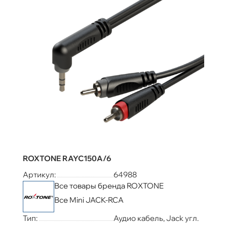
ROXTONE RAYC150A/6
Артикул:
64988
Все товары бренда ROXTONE
Все Mini JACK-RCA
Тип:
Аудио кабель, Jack угл.