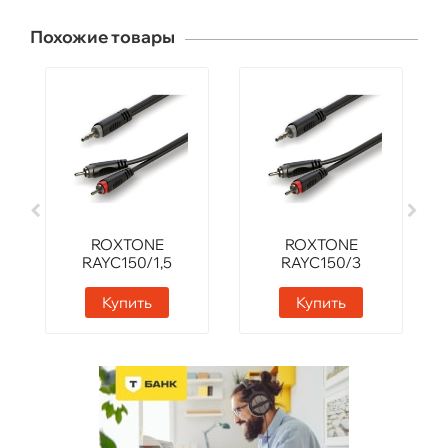
Похожие товары
ROXTONE
ROXTONE
RAYC150/1,5
RAYC150/3
Купить
Купить