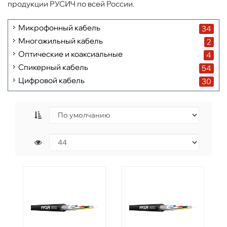
продукции РУСИЧ по всей России.
Микрофонный кабель
34
Многожильный кабель
2
Оптические и коаксиальные
4
Спикерный кабель
54
Цифровой кабель
30