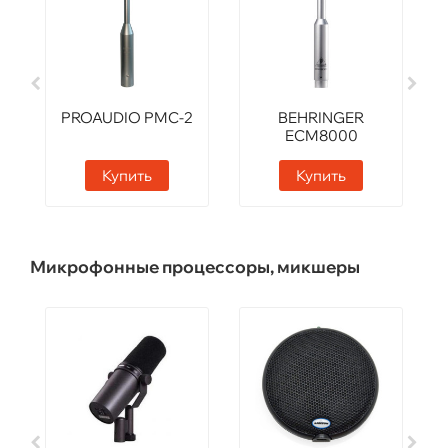
PROAUDIO PMC-2
BEHRINGER
ECM8000
Купить
Купить
Микрофонные процессоры, микшеры