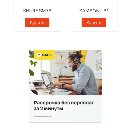
SHURE SM7B
SAMSON UB1
Купить
Купить