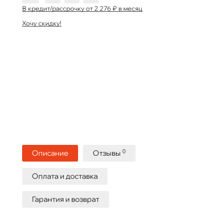
В кредит/рассрочку от 2 276 ₽ в месяц
Хочу скидку!
0
Описание
Отзывы
Оплата и доставка
Гарантия и возврат