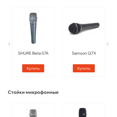
SHURE Beta 57A
Samson Q7X
Купить
Купить
Стойки микрофонные