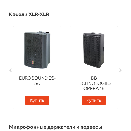
Кабели XLR-XLR
EUROSOUND ES-
DB
5A
TECHNOLOGIES
OPERA 15
Купить
Купить
Микрофонные держатели и подвесы