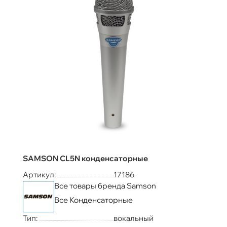
SAMSON CL5N конденсаторные
Артикул:
17186
Все товары бренда Samson
Все Конденсаторные
Тип:
вокальный