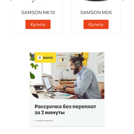
SAMSON MK10
SAMSON MD5
Купить
Купить