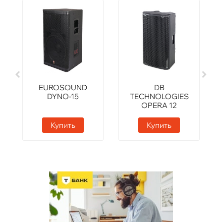
EUROSOUND
DB
DYNO-15
TECHNOLOGIES
OPERA 12
Купить
Купить