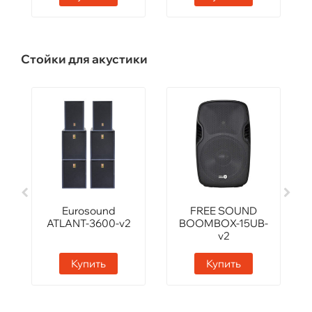
Стойки для акустики
Eurosound
FREE SOUND
ATLANT-3600-v2
BOOMBOX-15UB-
v2
Купить
Купить