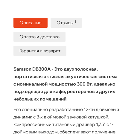
1
Описание
Отзывы
Оплата и доставка
Гарантия и возврат
Samson DB300A - Это двухполосная,
портативная активная акустическая система
с номинальной мощностью 300 Вт, идеально
подходящая для кафе, ресторанов и других
небольших помещений.
Его специально разработанные 12-ти дюймовый
динамик с 3-х дюймовой звуковой катушкой,
компрессионный титановый драйвер 1,75" с 1-
дюймовым выходом, обеспечивают получение