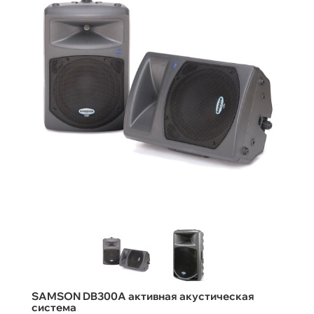
SAMSON DB300A активная акустическая
система