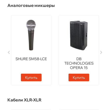
Аналоговые микшеры
SHURE SM58-LCE
DB
TECHNOLOGIES
OPERA 15
Купить
Купить
Кабели XLR-XLR