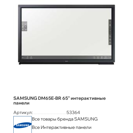
SAMSUNG DM65E-BR 65" интерактивные
панели
Артикул:
53364
Все товары бренда SAMSUNG
Все Интерактивные панели