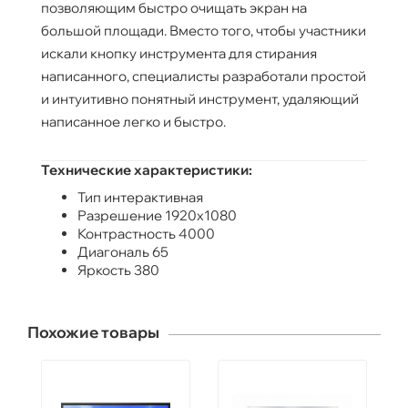
позволяющим быстро очищать экран на
большой площади. Вместо того, чтобы участники
искали кнопку инструмента для стирания
написанного, специалисты разработали простой
и интуитивно понятный инструмент, удаляющий
написанное легко и быстро.
Технические характеристики:
Тип интерактивная
Разрешение 1920x1080
Контрастность 4000
Диагональ 65
Яркость 380
Похожие товары