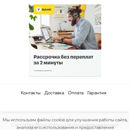
Контакты
Доставка
Оплата
Гарантия
Мы используем файлы cookie для улучшения работы сайта,
Сайт https://muzcentre.ru/ носит информационный
анализа его использования и предоставления