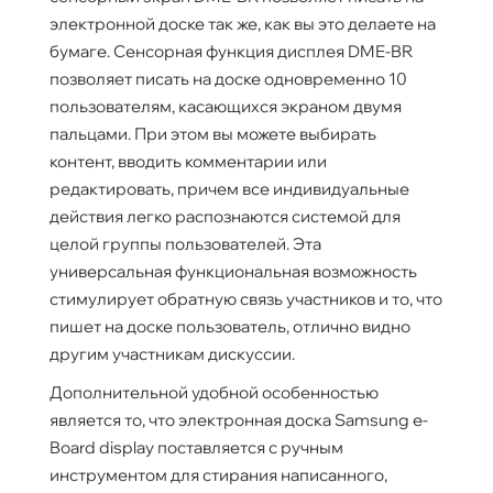
электронной доске так же, как вы это делаете на
бумаге. Сенсорная функция дисплея DME-BR
позволяет писать на доске одновременно 10
пользователям, касающихся экраном двумя
пальцами. При этом вы можете выбирать
контент, вводить комментарии или
редактировать, причем все индивидуальные
действия легко распознаются системой для
целой группы пользователей. Эта
универсальная функциональная возможность
стимулирует обратную связь участников и то, что
пишет на доске пользователь, отлично видно
другим участникам дискуссии.
Дополнительной удобной особенностью
является то, что электронная доска Samsung e-
Board display поставляется с ручным
инструментом для стирания написанного,