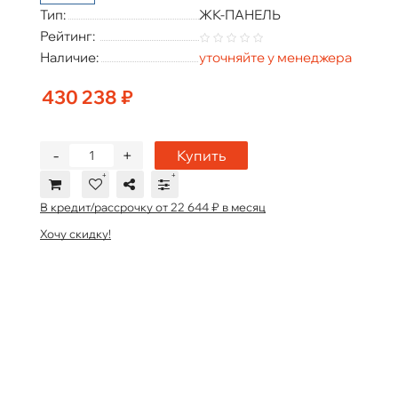
Тип:
ЖК-ПАНЕЛЬ
Рейтинг:
Наличие:
уточняйте у менеджера
430 238 ₽
-
+
Купить
В кредит/рассрочку от 22 644 ₽ в месяц
Хочу скидку!