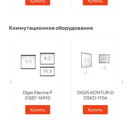
Купить
Купить
Коммутационное оборудование
Digis Electra-F
DIGIS KONTUR-D
DSEF-16910
DSKD-1106
Купить
Купить