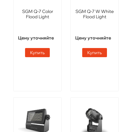
SGM Q-7 Color
SGM Q-7 W White
Flood Light
Flood Light
Цену уточняйте
Цену уточняйте
Купить
Купить