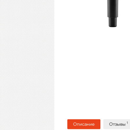
1
Описание
Отзывы