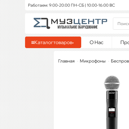
Работаем: 9:00-20:00 ПН-СБ | 10:00-16:00 ВС
Каталог
товаров
О Нас
Пр
Главная
Микрофоны
Беспров