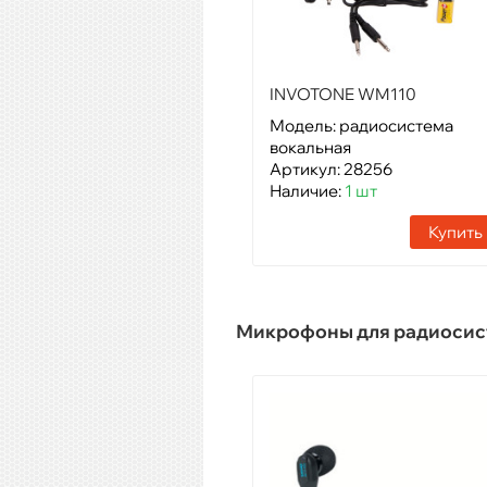
INVOTONE WM110
Модель: радиосистема
вокальная
Артикул: 28256
Наличие:
1 шт
Купить
Микрофоны для радиосис