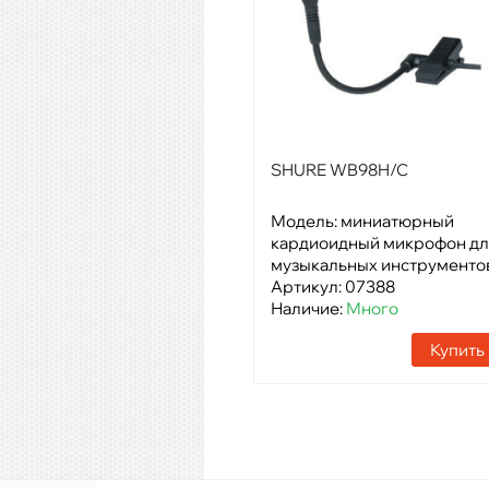
SHURE WB98H/C
Модель: миниатюрный
кардиоидный микрофон дл
музыкальных инструменто
Артикул: 07388
Наличие:
Много
Купить