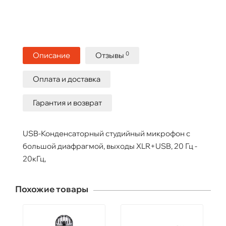
0
Описание
Отзывы
Оплата и доставка
Гарантия и возврат
USB-Конденсаторный студийный микрофон с
большой диафрагмой, выходы XLR+USB, 20 Гц -
20кГц,
Похожие товары