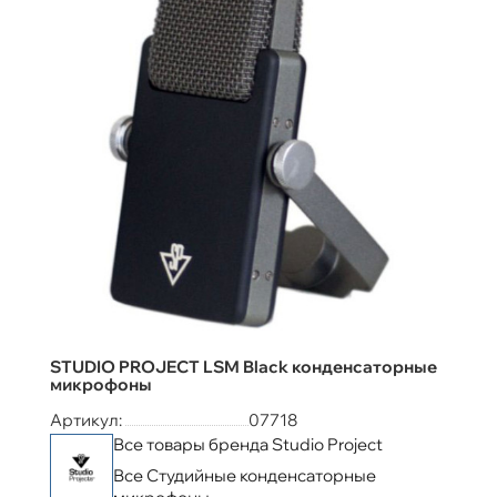
STUDIO PROJECT LSM Black конденсаторные
микрофоны
Артикул:
07718
Все товары бренда Studio Project
Все Студийные конденсаторные