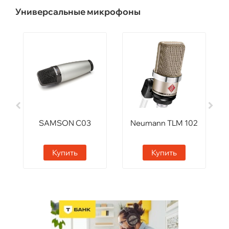
Универсальные микрофоны
SAMSON C03
Neumann TLM 102
Купить
Купить