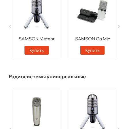
SAMSON Meteor
SAMSON Go Mic
Купить
Купить
Радиосистемы универсальные