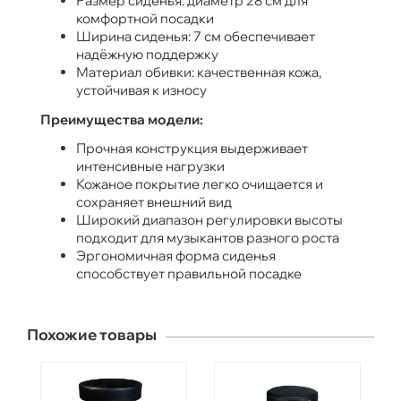
Размер сиденья: диаметр 28 см для
комфортной посадки
Ширина сиденья: 7 см обеспечивает
надёжную поддержку
Материал обивки: качественная кожа,
устойчивая к износу
Преимущества модели:
Прочная конструкция выдерживает
интенсивные нагрузки
Кожаное покрытие легко очищается и
сохраняет внешний вид
Широкий диапазон регулировки высоты
подходит для музыкантов разного роста
Эргономичная форма сиденья
способствует правильной посадке
Похожие товары