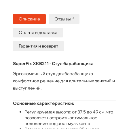
0
Описание
Отзывы
Оплата и доставка
Гарантия и возврат
SuperFix XKB211 - Стул барабанщика
Эргономичный стул для барабанщика —
комфортное решение для длительных занятий и
выступлений.
Основные характеристики:
Регулируемая высота: от 37,5 до 49 см, что
позволяет настроить оптимальное
положение под рост музыканта