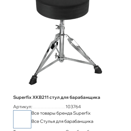
Superfix XKB211 стул для барабанщика
Артикул:
103764
Все товары бренда Superfix
Все Стулья для барабанщика