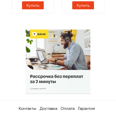
Купить
Купить
Контакты
Доставка
Оплата
Гарантия