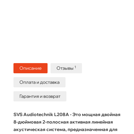
1
Описание
Отзывы
Оплата и доставка
Гарантия и возврат
SVS Audiotechnik L208A - Это мощная двойная
8-дюймовая 2-полосная активная линейная
акустическая система, предназначенная для