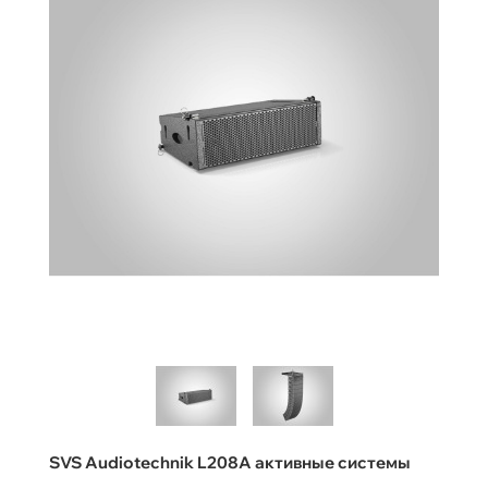
SVS Audiotechnik L208A активные системы