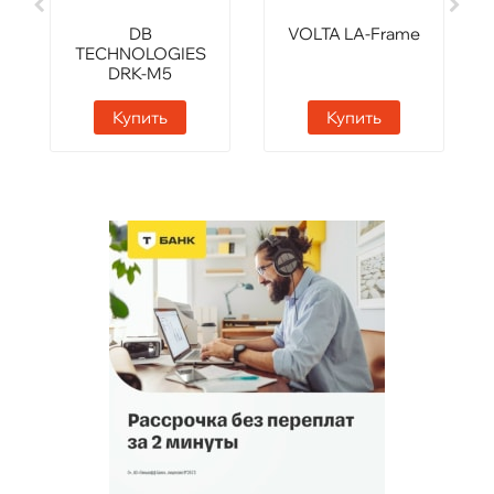
DB
VOLTA LA-Frame
TECHNOLOGIES
DRK-M5
Купить
Купить