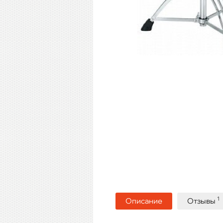
1
Описание
Отзывы