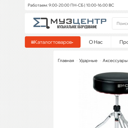
Работаем: 9:00-20:00 ПН-СБ | 10:00-16:00 ВС
Каталог
товаров
О Нас
Пр
Главная
Ударные
Аксессуары