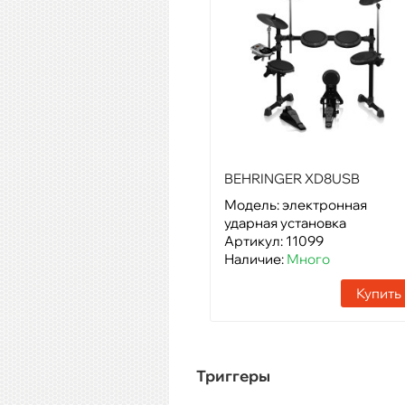
BEHRINGER XD8USB
Модель: электронная
ударная установка
Артикул: 11099
Наличие:
Много
Купить
Триггеры