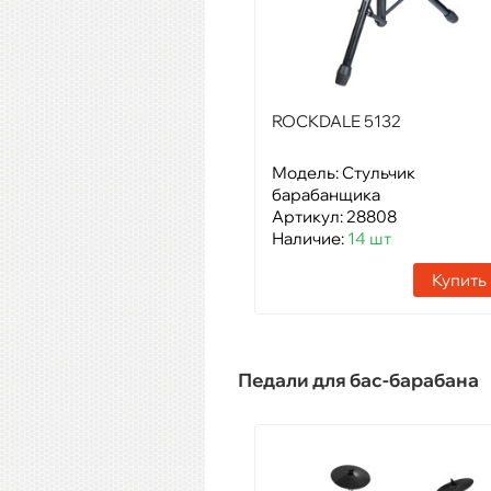
ROCKDALE 5132
Модель: Стульчик
барабанщика
Артикул: 28808
Наличие:
14 шт
Купить
Педали для бас-барабана