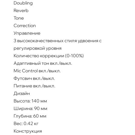
Doubling
Reverb
Tone
Correction
Управление
3 высококачественных стиля удвоения с
регулировкой уровня
Количество коррекции (0-100%)
Адаптивный тон вкл./выкл.
Mic Control вкл./выкл.
Футсвич вкл./выкл.
Питание вкл./выкл.
Дизайн
Высота: 140 мм
Ширина: 90 мм
Глубина: 60 мм
Вес: 0.42 кг
Конструкция