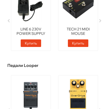
LINE 6 230V
TECH 21 MIDI
POWER SUPPLY
MOUSE
Купить
Купить
Педали Looper