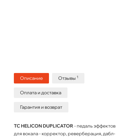
1
Описание
Отзывы
Оплата и доставка
Гарантия и возврат
TC HELICON DUPLICATOR
- педаль эффектов
для вокала - корректор, реверберация, дабл-