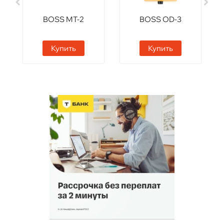
BOSS MT-2
BOSS OD-3
Купить
Купить