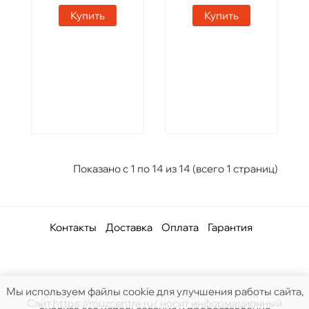
Купить
Купить
Показано с 1 по 14 из 14 (всего 1 страниц)
Контакты
Доставка
Оплата
Гарантия
Мы используем файлы cookie для улучшения работы сайта,
Сайт https://muzcentre.ru/ носит информационный