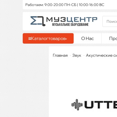
Работаем: 9:00-20:00 ПН-СБ | 10:00-16:00 ВС
Каталог
товаров
О Нас
Пр
Главная
Звук
Акустические с