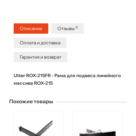
0
Описание
Отзывы
Оплата и доставка
Гарантия и возврат
Utter ROX-215FR - Рама для подвеса линейного
массива ROX-215
Похожие товары