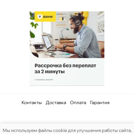
Контакты
Доставка
Оплата
Гарантия
Мы используем файлы cookie для улучшения работы сайта,