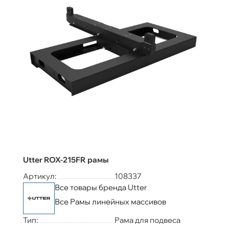
Utter ROX-215FR рамы
Артикул:
108337
Все товары бренда Utter
Все Рамы линейных массивов
Тип:
Рама для подвеса