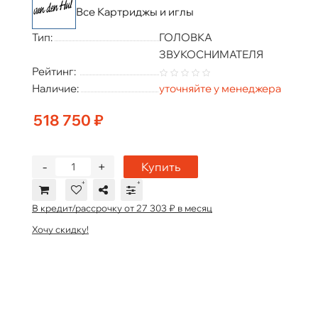
Все Картриджы и иглы
Тип:
ГОЛОВКА
ЗВУКОСНИМАТЕЛЯ
Рейтинг:
Наличие:
уточняйте у менеджера
518 750 ₽
-
+
Купить
В кредит/рассрочку от 27 303 ₽ в месяц
Хочу скидку!