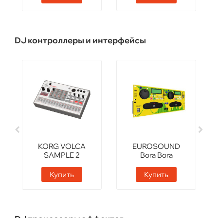
DJ контроллеры и интерфейсы
KORG VOLCA
EUROSOUND
SAMPLE 2
Bora Bora
Купить
Купить