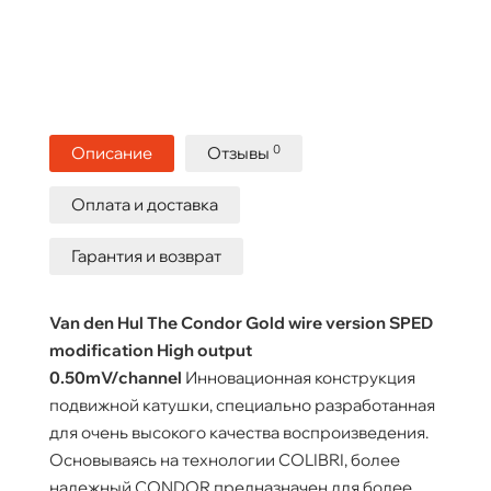
0
Описание
Отзывы
Оплата и доставка
Гарантия и возврат
Van den Hul The Condor Gold wire version SPED
modification High output
0.50mV/channel
Инновационная конструкция
подвижной катушки, специально разработанная
для очень высокого качества воспроизведения.
Основываясь на технологии COLIBRI, более
надежный CONDOR предназначен для более