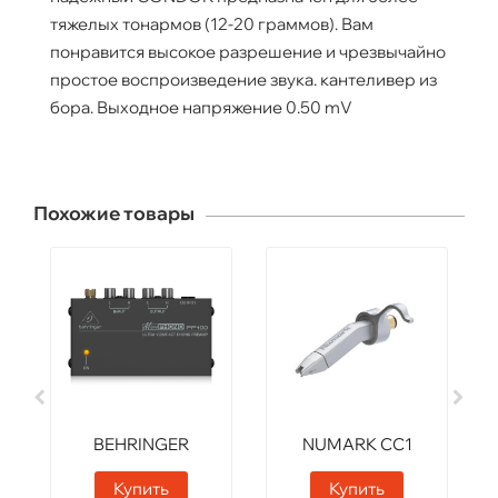
тяжелых тонармов (12-20 граммов). Вам
понравится высокое разрешение и чрезвычайно
простое воспроизведение звука. кантеливер из
бора. Выходное напряжение 0.50 mV
Похожие товары
BEHRINGER
NUMARK CC1
PP400
Купить
Купить