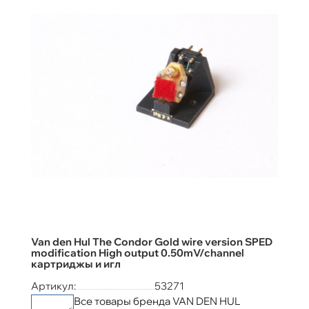
Van den Hul The Condor Gold wire version SPED
modification High output 0.50mV/channel
картриджы и игл
Артикул:
53271
Все товары бренда VAN DEN HUL